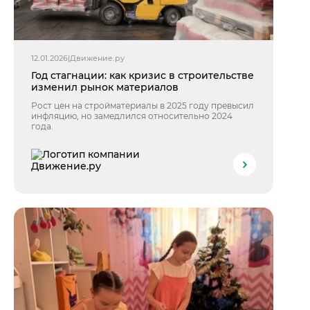
12.01.2026
|
Движение.ру
Год стагнации: как кризис в строительстве
изменил рынок материалов
Рост цен на стройматериалы в 2025 году превысил
инфляцию, но замедлился относительно 2024
года.