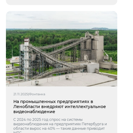
21.11.2025
|
Фонтанка
На промышленных предприятиях в
Ленобласти внедряют интеллектуальное
видеонаблюдение
С 2024 по 2025 год спрос на системы
видеонаблюдения на предприятиях Петербурга и
области вырос на 40% — такие данные приводит
МТС.