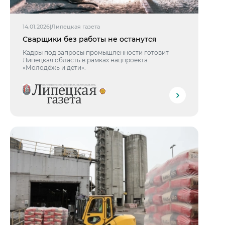
14.01.2026
|
Липецкая газета
Сварщики без работы не останутся
Кадры под запросы промышленности готовит
Липецкая область в рамках нацпроекта
«Молодёжь и дети».