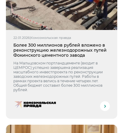
22.01.2026
|
Комсомольская правда
Более 300 миллионов рублей вложено в
реконструкцию железнодорожных путей
Фокинского цементного завода
На Мальцовском портландцементе (входит в
ЦЕМРОС) успешно завершена реализация
масштабного инвестпроекта по реконструкции
заводских железнодорожных путей. Работы в
рамках проекта велись в течение четырех лет.
Общий бюджет составил более 300 миллионов
рублей.