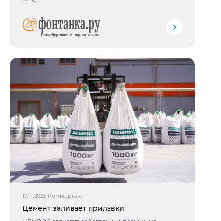
17.11.2025
|
Коммерсант
Цемент заливает прилавки