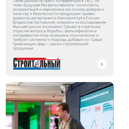
Такие данные на пресс-конференции в ТАСС по
теме «Будущее без фальсификата: госконтроль,
аккредитация и маркировка как основа доверия к
качеству и безопасности продукции» привел
директор департамента Минпромторга России
Владислав Заславский, опираясь на исследование
Высшей школы экономики. Однако в отдельных
отраслях вопросы борьбы с фальсификатом и
контрафактом пока не решены окончательно и
требуют системного подхода, добавил он. Среди
тревожащих сфер — рынок строительной
продукции.