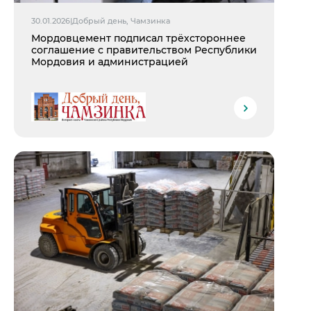
30.01.2026
|
Добрый день, Чамзинка
Мордовцемент подписал трёхстороннее
соглашение с правительством Республики
Мордовия и администрацией