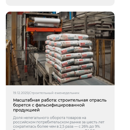
19.12.2025
|
Строительный еженедельник
Масштабная работа: строительная отрасль
борется с фальсифицированной
продукцией
Доля нелегального оборота товаров на
российском потребительском рынке за шесть лет
сократилась более чем в 2,5 раза — с 26% до 9%.