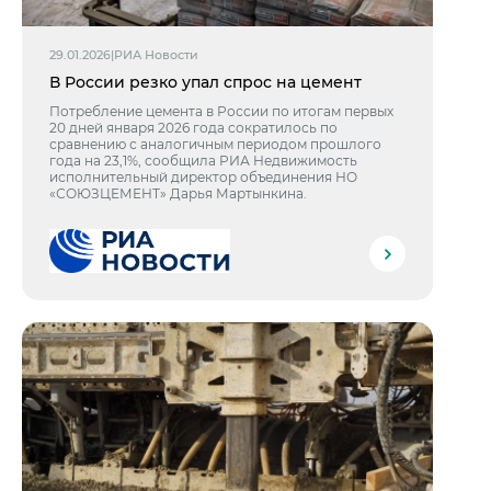
29.01.2026
|
РИА Новости
В России резко упал спрос на цемент
Потребление цемента в России по итогам первых
20 дней января 2026 года сократилось по
сравнению с аналогичным периодом прошлого
года на 23,1%, сообщила РИА Недвижимость
исполнительный директор объединения НО
«СОЮЗЦЕМЕНТ» Дарья Мартынкина.