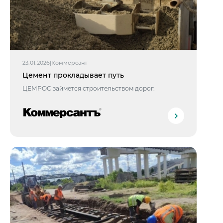
23.01.2026
|
Коммерсант
Цемент прокладывает путь
ЦЕМРОС займется строительством дорог.