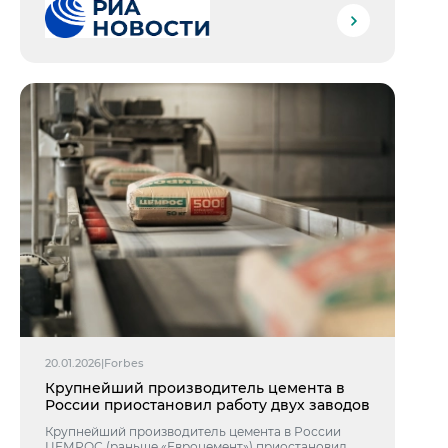
20.01.2026
|
Forbes
Крупнейший производитель цемента в
России приостановил работу двух заводов
Крупнейший производитель цемента в России
ЦЕМРОС (раньше «Евроцемент») приостановил