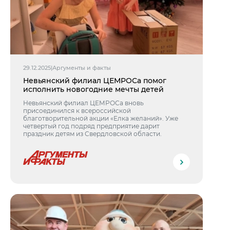
29.12.2025
|
Аргументы и факты
Невьянский филиал ЦЕМРОСа помог
исполнить новогодние мечты детей
Невьянский филиал ЦЕМРОСа вновь
присоединился к всероссийской
благотворительной акции «Елка желаний». Уже
четвертый год подряд предприятие дарит
праздник детям из Свердловской области.