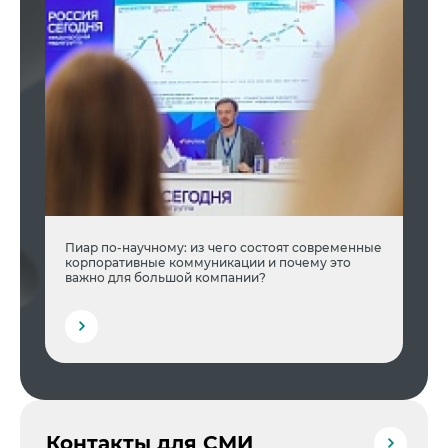
Пиар по-научному: из чего состоят современные
корпоративные коммуникации и почему это
важно для большой компании?
Контакты для СМИ