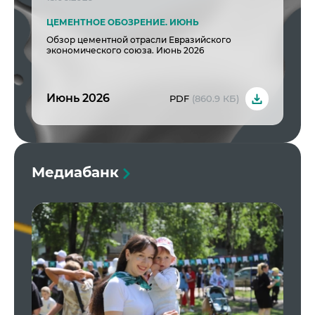
ЦЕМЕНТНОЕ ОБОЗРЕНИЕ. ИЮНЬ
Обзор цементной отрасли Евразийского
экономического союза. Июнь 2026
Июнь 2026
PDF
(860.9 КБ)
Медиабанк