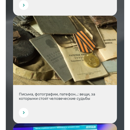
Письма, фотографии, патефон…: вещи, за
которыми стоят человеческие судьбы