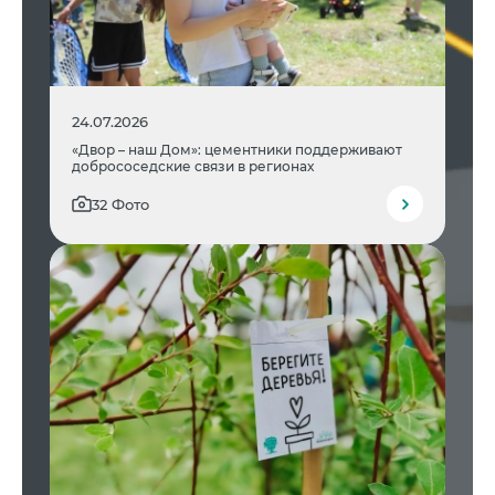
24.07.2026
«Двор – наш Дом»: цементники поддерживают
добрососедские связи в регионах
32 Фото