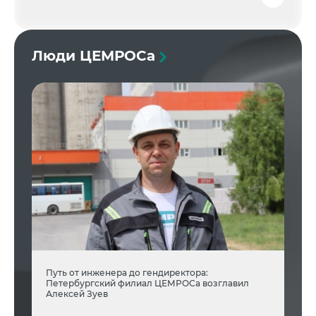
Люди ЦЕМРОСа
Путь от инженера до гендиректора:
Петербургский филиал ЦЕМРОСа возглавил
Алексей Зуев