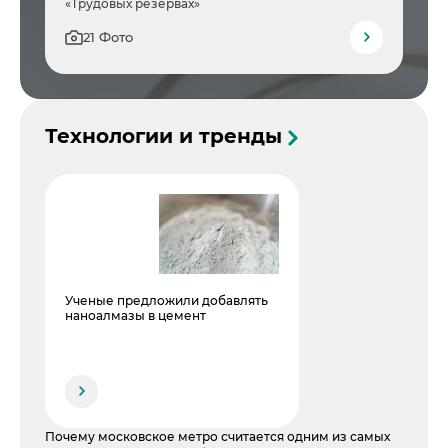
«Трудовых резервах»
21 Фото
Технологии и тренды
Ученые предложили добавлять
наноалмазы в цемент
Почему московское метро считается одним из самых