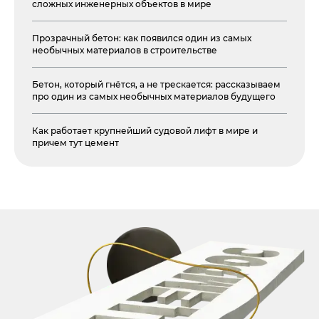
сложных инженерных объектов в мире
Прозрачный бетон: как появился один из самых
необычных материалов в строительстве
Бетон, который гнётся, а не трескается: рассказываем
про один из самых необычных материалов будущего
Как работает крупнейший судовой лифт в мире и
причем тут цемент