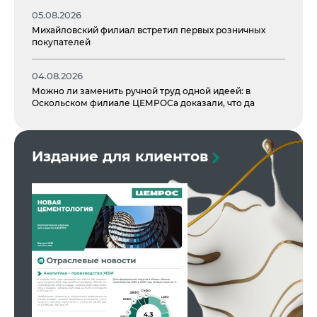
05.08.2026
Михайловский филиал встретил первых розничных
покупателей
04.08.2026
Можно ли заменить ручной труд одной идеей: в
Оскольском филиале ЦЕМРОСа доказали, что да
Издание для клиентов