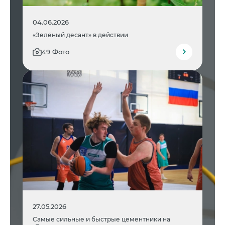
04.06.2026
«Зелёный десант» в действии
49 Фото
27.05.2026
Самые сильные и быстрые цементники на