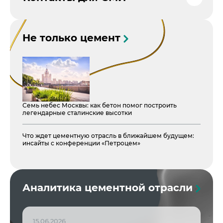
Не только цемент
Семь небес Москвы: как бетон помог построить
легендарные сталинские высотки
Что ждет цементную отрасль в ближайшем будущем:
инсайты с конференции «Петроцем»
Аналитика цементной отрасли
15.06.2026