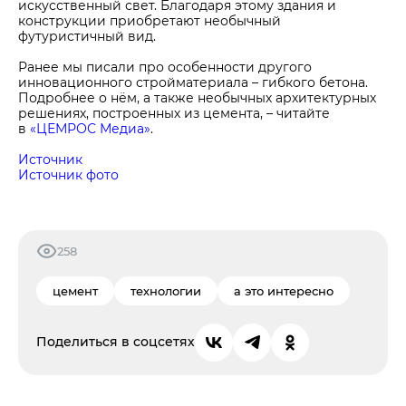
искусственный свет. Благодаря этому здания и
конструкции приобретают необычный
футуристичный вид.
Ранее мы писали про особенности другого
инновационного стройматериала – гибкого бетона.
Подробнее о нём, а также необычных архитектурных
решениях, построенных из цемента, – читайте
в
«ЦЕМРОС Медиа»
.
Источник
Источник фото
258
цемент
технологии
а это интересно
Поделиться в соцсетях