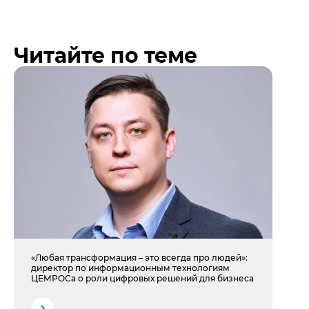
Читайте по теме
«Любая трансформация – это всегда про людей»:
директор по информационным технологиям
ЦЕМРОСа о роли цифровых решений для бизнеса