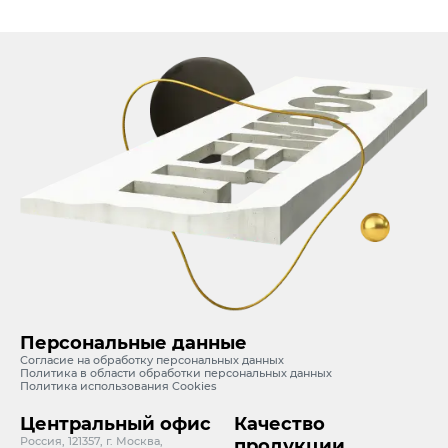
Персональные данные
Согласие на обработку персональных данных
Политика в области обработки персональных данных
Политика использования Cookies
Центральный офис
Качество
Россия, 121357, г. Москва,
продукции