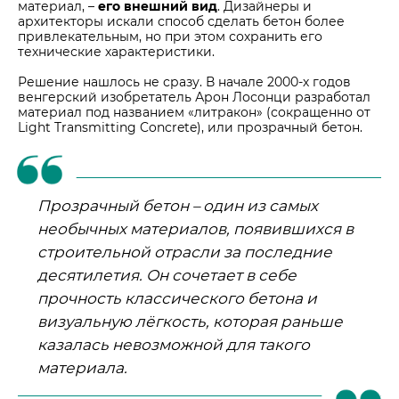
материал, –
его внешний вид
. Дизайнеры и
архитекторы искали способ сделать бетон более
привлекательным, но при этом сохранить его
технические характеристики.
Решение нашлось не сразу. В начале 2000-х годов
венгерский изобретатель Арон Лосонци разработал
материал под названием «литракон» (сокращенно от
Light Transmitting Concrete), или прозрачный бетон.
Прозрачный бетон – один из самых
необычных материалов, появившихся в
строительной отрасли за последние
десятилетия. Он сочетает в себе
прочность классического бетона и
визуальную лёгкость, которая раньше
казалась невозможной для такого
материала.