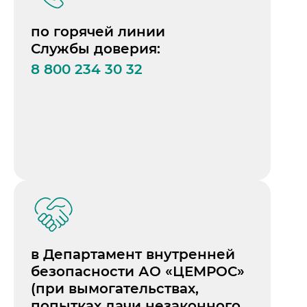
по горячей линии
Службы доверия:
8 800 234 30 32
в Департамент внутренней
безопасности АО «ЦЕМРОС»
(при вымогательствах,
попытках дачи незаконного