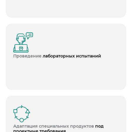
Пресса о нас
Проведение
лабораторных испытаний
Адаптация специальных продуктов
под
проектные требования