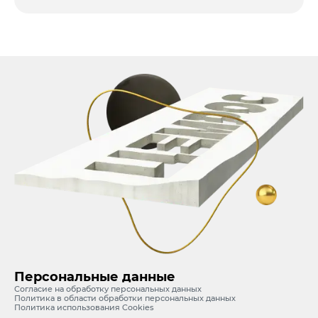
Персональные данные
Согласие на обработку персональных данных
Политика в области обработки персональных данных
Политика использования Cookies