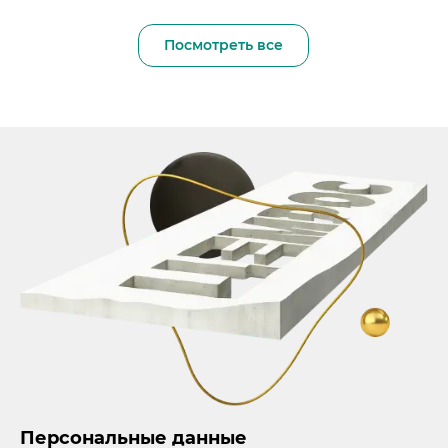
Посмотреть все
Персональные данные