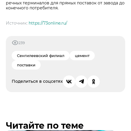
речных терминалов для прямых поставок от завода до
конечного потребителя.
Источник:
https://73online.ru/
239
Сенгилеевский филиал
цемент
поставки
Поделиться в соцсетях
Читайте по теме