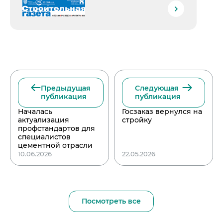
Предыдущая
Следующая
публикация
публикация
Началась
Госзаказ вернулся на
актуализация
стройку
профстандартов для
специалистов
цементной отрасли
10.06.2026
22.05.2026
Посмотреть все