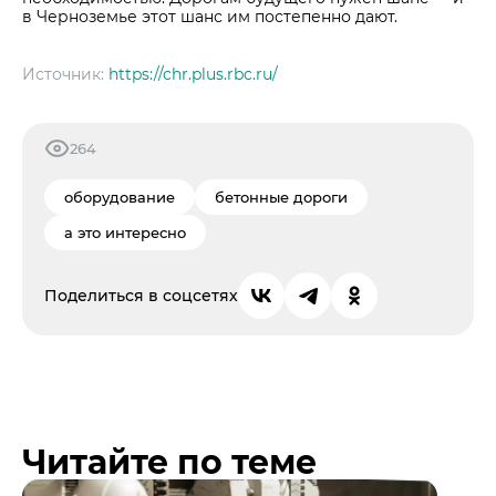
в Черноземье этот шанс им постепенно дают.
Источник:
https://chr.plus.rbc.ru/
264
оборудование
бетонные дороги
а это интересно
Поделиться в соцсетях
Читайте по теме