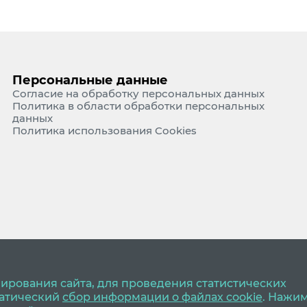
Персональные данные
Согласие на обработку персональных данных
Политика в области обработки персональных
данных
Политика использования Cookies
ирования сайта, для проведения статистических
матический
сбор информации о файлах cookie
. Нажи