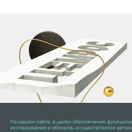
На нашем сайте, в целях обеспечения функцион
исследований и обзоров, осуществляется авто