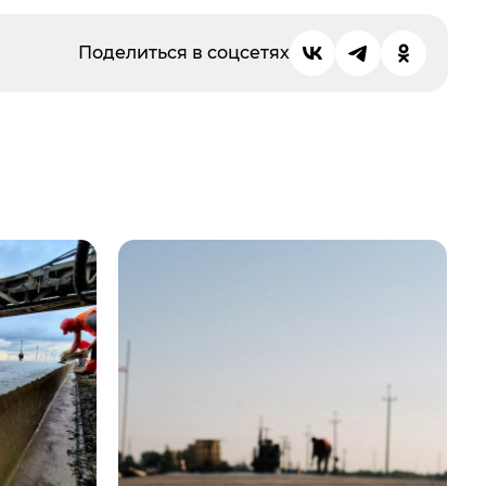
Поделиться в соцсетях