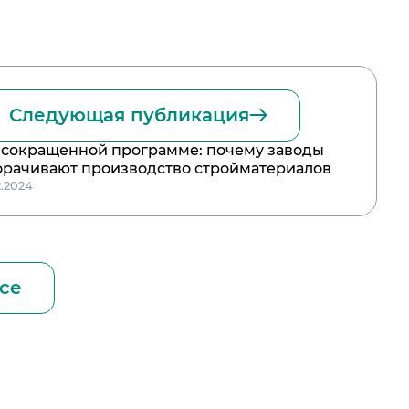
Следующая публикация
 сокращенной программе: почему заводы
орачивают производство стройматериалов
2.2024
се