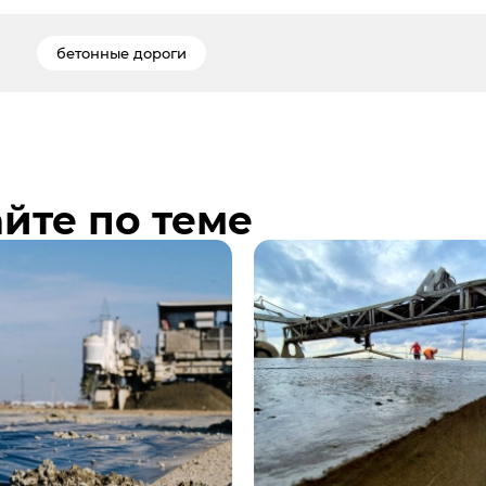
бетонные дороги
йте по теме