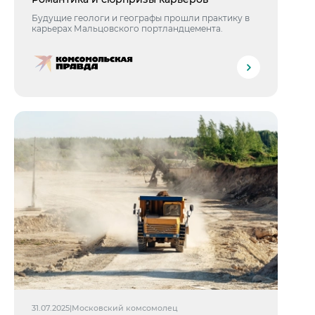
Будущие геологи и географы прошли практику в
карьерах Мальцовского портландцемента.
31.07.2025
|
Московский комсомолец