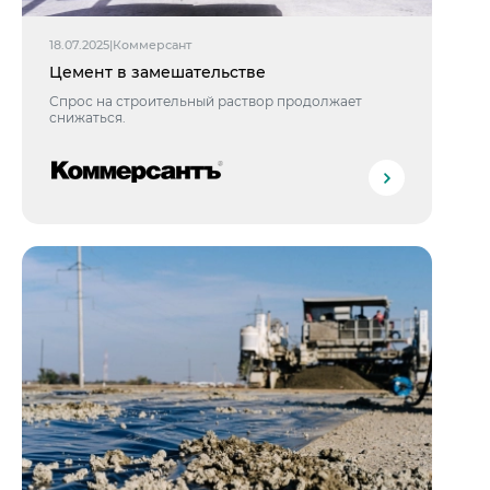
18.07.2025
|
Коммерсант
Цемент в замешательстве
Спрос на строительный раствор продолжает
снижаться.