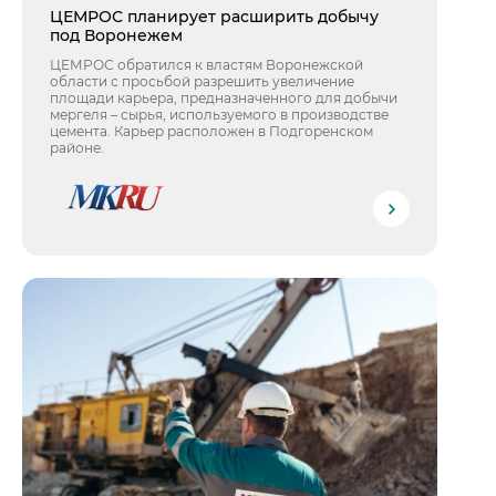
ЦЕМРОС планирует расширить добычу
под Воронежем
ЦЕМРОС обратился к властям Воронежской
области с просьбой разрешить увеличение
площади карьера, предназначенного для добычи
мергеля – сырья, используемого в производстве
цемента. Карьер расположен в Подгоренском
районе.