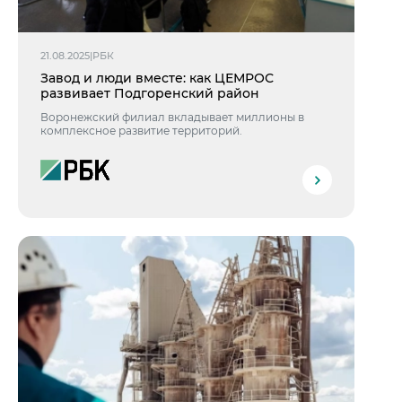
21.08.2025
|
РБК
Завод и люди вместе: как ЦЕМРОС
развивает Подгоренский район
Воронежский филиал вкладывает миллионы в
комплексное развитие территорий.