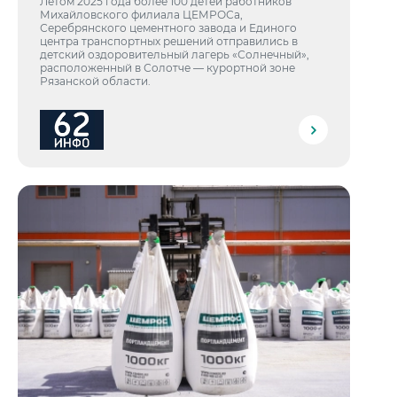
Летом 2025 года более 100 детей работников
Михайловского филиала ЦЕМРОСа,
Серебрянского цементного завода и Единого
центра транспортных решений отправились в
детский оздоровительный лагерь «Солнечный»,
расположенный в Солотче — курортной зоне
Рязанской области.