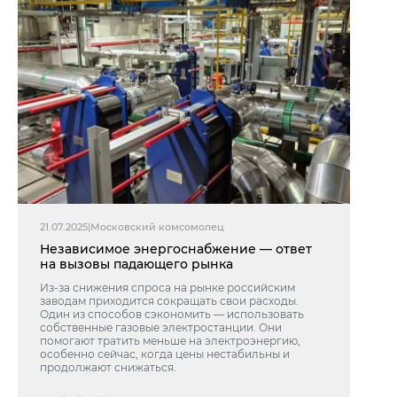
21.07.2025
|
Московский комсомолец
Независимое энергоснабжение — ответ
на вызовы падающего рынка
Из-за снижения спроса на рынке российским
заводам приходится сокращать свои расходы.
Один из способов сэкономить — использовать
собственные газовые электростанции. Они
помогают тратить меньше на электроэнергию,
особенно сейчас, когда цены нестабильны и
продолжают снижаться.