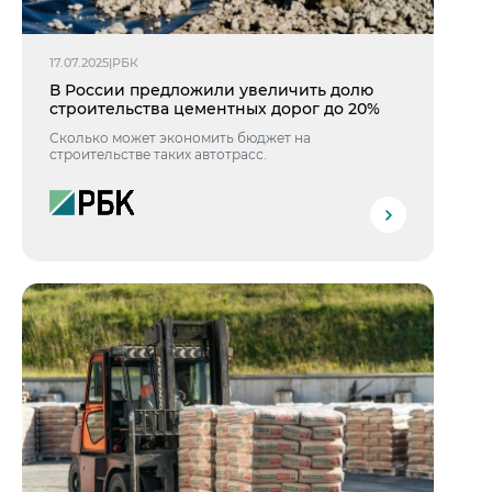
17.07.2025
|
РБК
В России предложили увеличить долю
строительства цементных дорог до 20%
Сколько может экономить бюджет на
строительстве таких автотрасс.