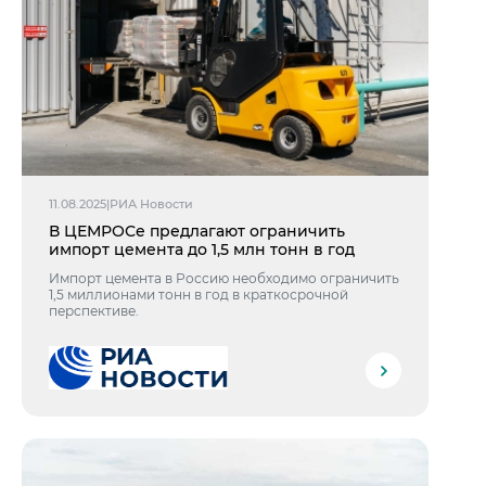
11.08.2025
|
РИА Новости
В ЦЕМРОСе предлагают ограничить
импорт цемента до 1,5 млн тонн в год
Импорт цемента в Россию необходимо ограничить
1,5 миллионами тонн в год в краткосрочной
перспективе.