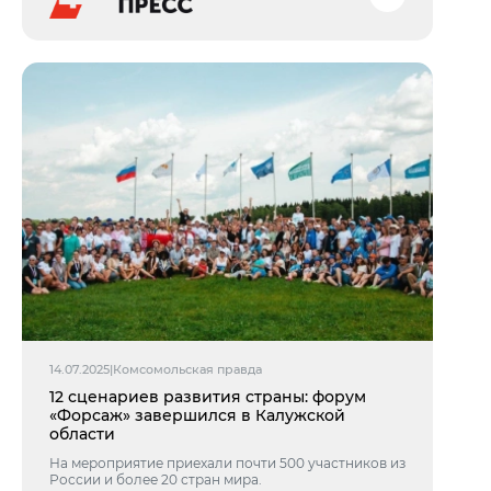
14.07.2025
|
Комсомольская правда
12 сценариев развития страны: форум
«Форсаж» завершился в Калужской
области
На мероприятие приехали почти 500 участников из
России и более 20 стран мира.