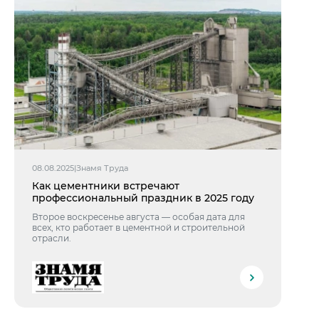
08.08.2025
|
Знамя Труда
Как цементники встречают
профессиональный праздник в 2025 году
Второе воскресенье августа — особая дата для
всех, кто работает в цементной и строительной
отрасли.