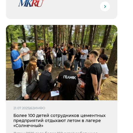
21.07.2025
|
62ИНФО
Более 100 детей сотрудников цементных
предприятий отдыхают летом в лагере
«Солнечный»