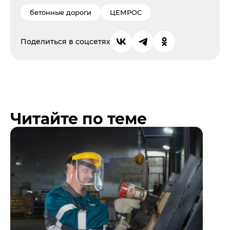
бетонные дороги
ЦЕМРОС
Поделиться в соцсетях
Читайте по теме