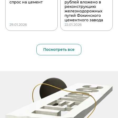
спрос на цемент
рублей вложено в
реконструкцию
железнодорожных
путей Фокинского
цементного завода
29.01.2026
22.01.2026
Посмотреть все