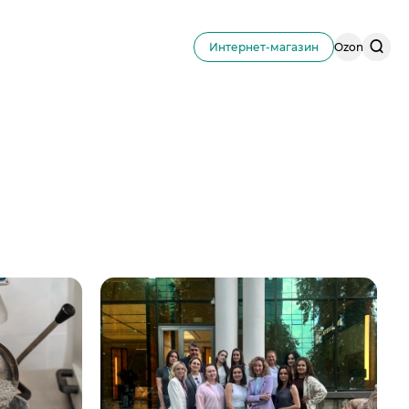
Поис
Интернет-магазин
Ozon
по
сайту