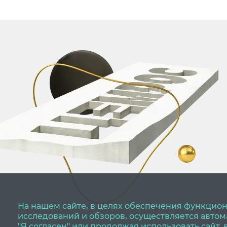
На нашем сайте, в целях обеспечения функцион
исследований и обзоров, осуществляется авто
"Я согласен" или продолжая использовать сайт,