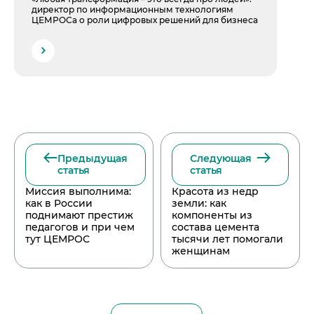
директор по информационным технологиям
ЦЕМРОСа о роли цифровых решений для бизнеса
Предыдущая
Следующая
статья
статья
Миссия выполнима:
Красота из недр
как в России
земли: как
поднимают престиж
компоненты из
педагогов и при чем
состава цемента
тут ЦЕМРОС
тысячи лет помогали
женщинам