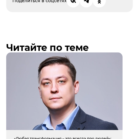
Поделиться в соцсетях
Читайте по теме
«Любая трансформация – это всегда про людей»: