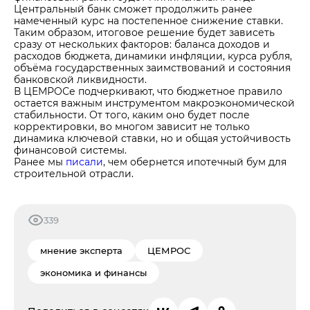
Центральный банк сможет продолжить ранее
намеченный курс на постепенное снижение ставки.
Таким образом, итоговое решение будет зависеть
сразу от нескольких факторов: баланса доходов и
расходов бюджета, динамики инфляции, курса рубля,
объёма государственных заимствований и состояния
банковской ликвидности.
В ЦЕМРОСе подчеркивают, что бюджетное правило
остается важным инструментом макроэкономической
стабильности. От того, каким оно будет после
корректировки, во многом зависит не только
динамика ключевой ставки, но и общая устойчивость
финансовой системы.
Ранее мы
писали
, чем обернется ипотечный бум для
строительной отрасли.
339
мнение эксперта
ЦЕМРОС
экономика и финансы