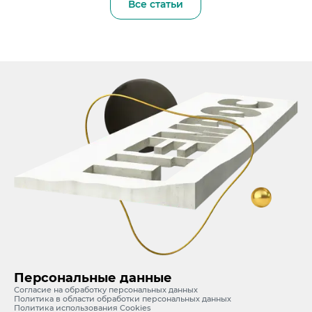
Все статьи
Персональные данные
Согласие на обработку персональных данных
Политика в области обработки персональных данных
Политика использования Cookies