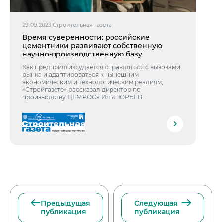
29.09.2023
|
Строительная газета
Время суверенности: российские
цементники развивают собственную
научно-производственную базу
Как предприятию удается справляться с вызовами
рынка и адаптироваться к нынешним
экономическим и технологическим реалиям,
«Стройгазете» рассказал директор по
производству ЦЕМРОСа Илья ЮРЬЕВ.
Предыдущая
Следующая
публикация
публикация