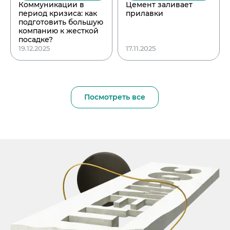
Коммуникации в
Цемент заливает
период кризиса: как
прилавки
подготовить большую
компанию к жесткой
посадке?
19.12.2025
17.11.2025
Посмотреть все