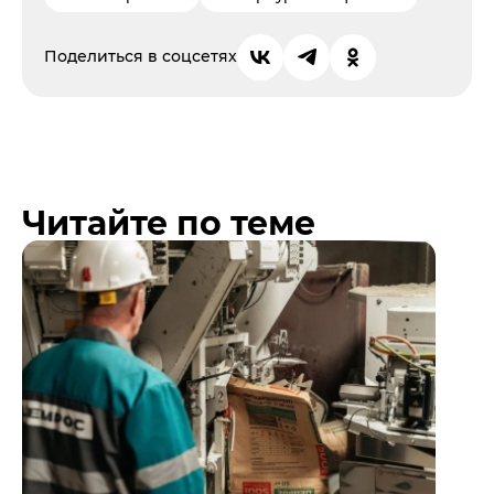
Поделиться в соцсетях
Читайте по теме