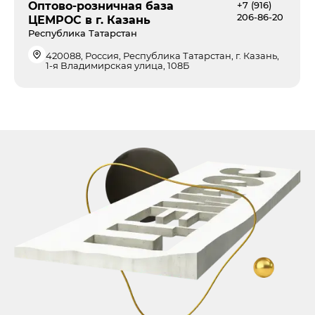
Оптово-розничная база
+7 (916)
206-86-20
ЦЕМРОС в г. Казань
Республика Татарстан
420088, Россия, Республика Татарстан, г. Казань,
1-я Владимирская улица, 108Б