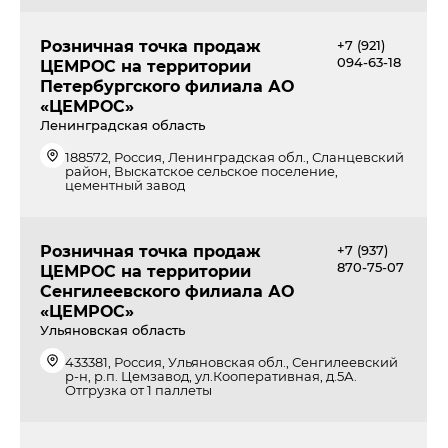
Розничная точка продаж
+7 (921)
094-63-18
ЦЕМРОС на территории
Петербургского филиала АО
«ЦЕМРОС»
Ленинградская область
188572, Россия, Ленинградская обл., Сланцевский
район, Выскатское сельское поселение,
цементный завод
Розничная точка продаж
+7 (937)
870-75-07
ЦЕМРОС на территории
Сенгилеевского филиала АО
«ЦЕМРОС»
Ульяновская область
433381, Россия, Ульяновская обл., Сенгилеевский
р-н, р.п. Цемзавод, ул.Кооперативная, д.5А.
Отгрузка от 1 паллеты