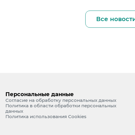
Все новост
Персональные данные
Согласие на обработку персональных данных
Политика в области обработки персональных
данных
Политика использования Cookies