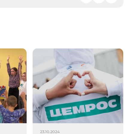
23.10.2024