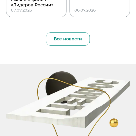
«Лидеров России»
07.07.2026
06.07.2026
Все новости