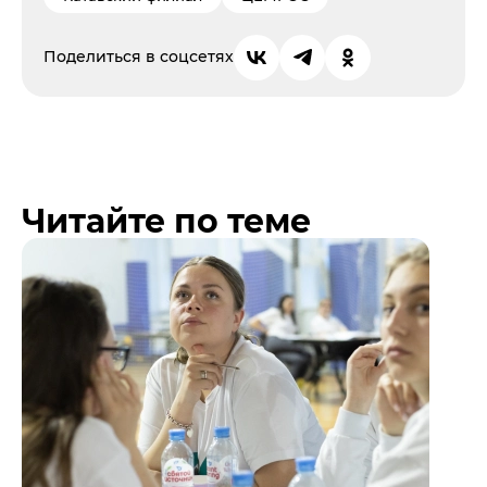
Поделиться в соцсетях
Читайте по теме