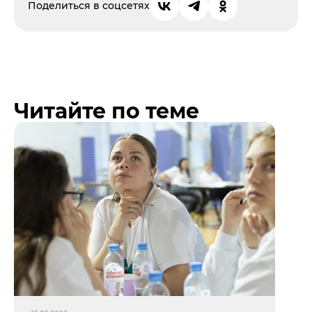
Поделиться в соцсетях
Читайте по теме