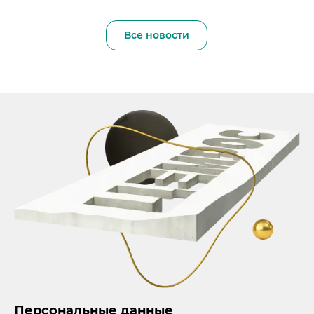
Все новости
Персональные данные