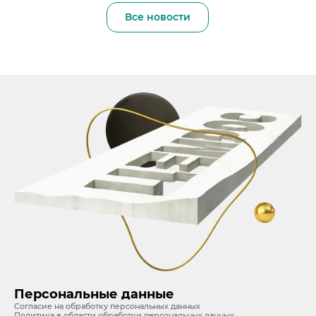
Все новости
Персональные данные
Согласие на обработку персональных данных
Политика в области обработки персональных данных