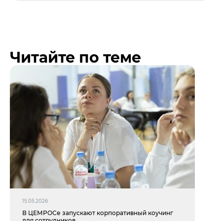
Читайте по теме
15.05.2026
В ЦЕМРОСе запускают корпоративный коучинг
для сотрудников