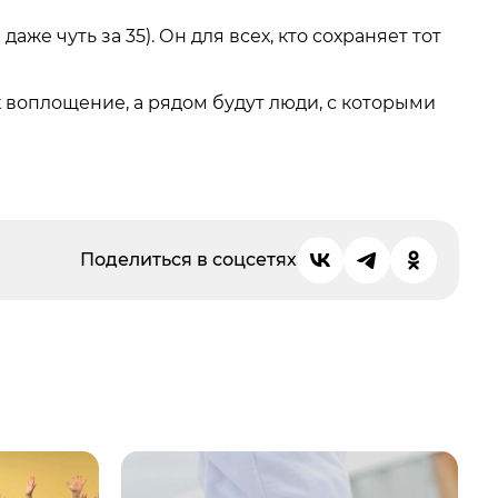
 даже чуть за 35). Он для всех, кто сохраняет тот
их воплощение, а рядом будут люди, с которыми
Поделиться в соцсетях