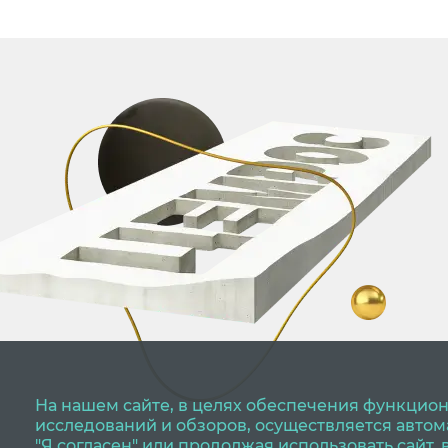
На нашем сайте, в целях обеспечения функцион
исследований и обзоров, осуществляется авто
"Я согласен" или продолжая использовать сайт,