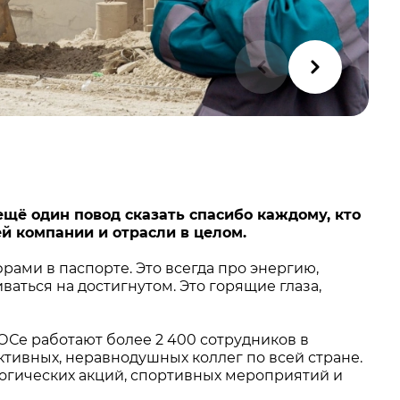
ещё один повод сказать спасибо каждому, кто
й компании и отрасли в целом.
ами в паспорте. Это всегда про энергию,
ваться на достигнутом. Это горящие глаза,
РОСе работают более 2 400 сотрудников в
активных, неравнодушных коллег по всей стране.
огических акций, спортивных мероприятий и