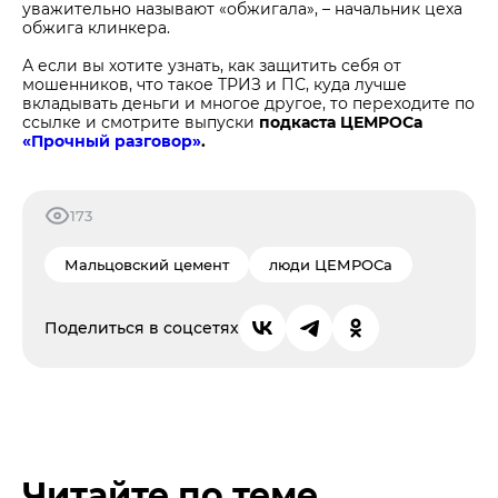
уважительно называют «обжигала», – начальник цеха
обжига клинкера.
А если вы хотите узнать, как защитить себя от
мошенников, что такое ТРИЗ и ПС, куда лучше
вкладывать деньги и многое другое, то переходите по
ссылке и смотрите выпуски
подкаста ЦЕМРОСа
«Прочный разговор»
.
173
Мальцовский цемент
люди ЦЕМРОСа
Поделиться в соцсетях
Читайте по теме