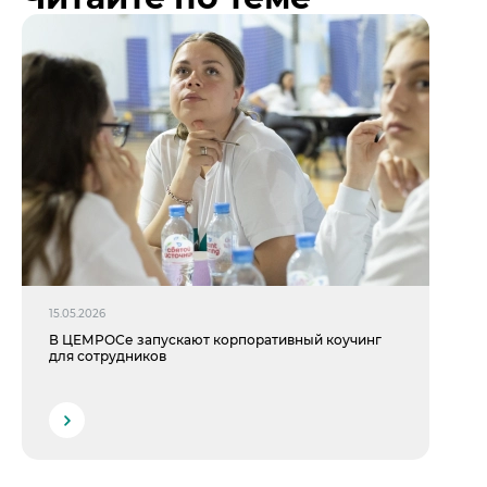
15.05.2026
В ЦЕМРОСе запускают корпоративный коучинг
для сотрудников