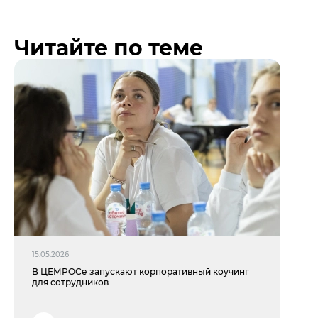
Читайте по теме
15.05.2026
В ЦЕМРОСе запускают корпоративный коучинг
для сотрудников