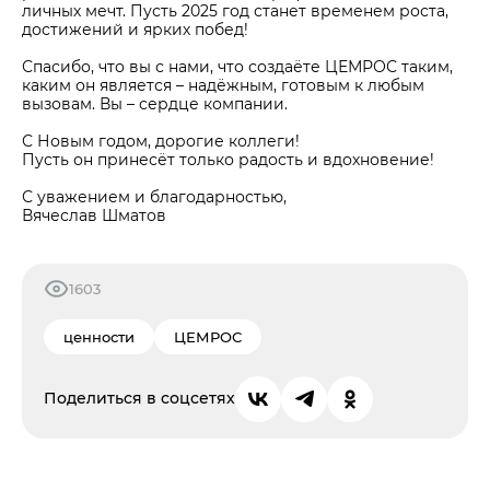
личных мечт. Пусть 2025 год станет временем роста,
достижений и ярких побед!
Спасибо, что вы с нами, что создаёте ЦЕМРОС таким,
каким он является – надёжным, готовым к любым
вызовам. Вы – сердце компании.
С Новым годом, дорогие коллеги!
Пусть он принесёт только радость и вдохновение!
С уважением и благодарностью,
Вячеслав Шматов
1603
ценности
ЦЕМРОС
Поделиться в соцсетях