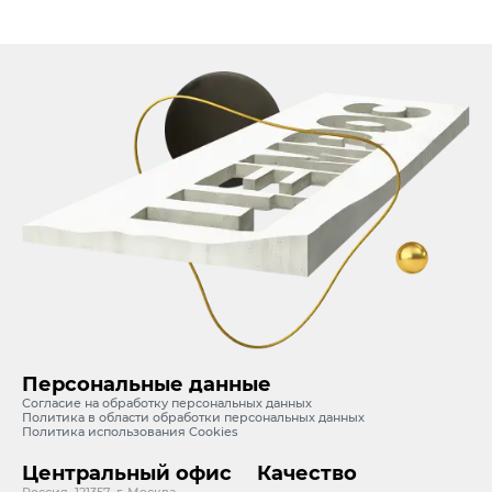
Персональные данные
Согласие на обработку персональных данных
Политика в области обработки персональных данных
Политика использования Cookies
Центральный офис
Качество