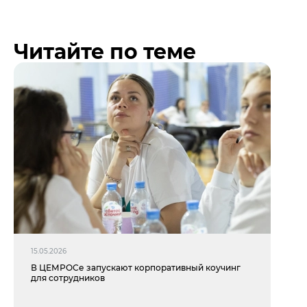
Читайте по теме
15.05.2026
В ЦЕМРОСе запускают корпоративный коучинг
для сотрудников