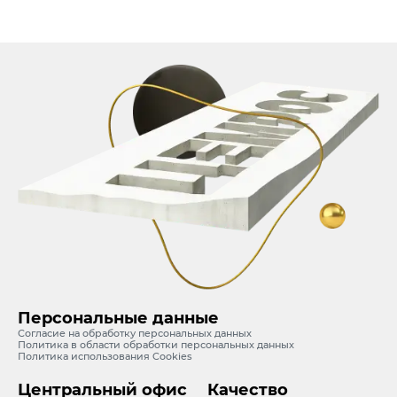
Персональные данные
Согласие на обработку персональных данных
Политика в области обработки персональных данных
Политика использования Cookies
Центральный офис
Качество