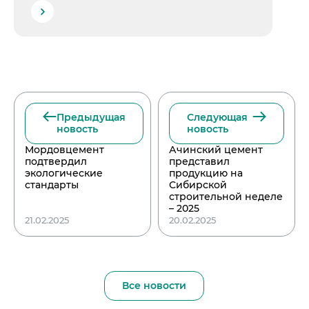
Предыдущая
Следующая
новость
новость
Мордовцемент
Ачинский цемент
подтвердил
представил
экологические
продукцию на
стандарты
Сибирской
строительной неделе
– 2025
21.02.2025
20.02.2025
Все новости