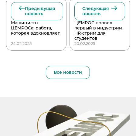
Предыдущая
Следующая
новость
новость
Машинисты
ЦЕМРОС провел
ЦЕМРОСа: работа,
первый в индустрии
которая вдохновляет
HR-стрим для
студентов
24.02.2025
20.02.2025
Все новости