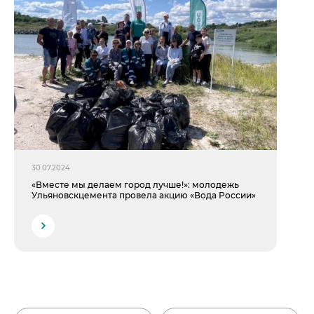
30.07.2024
«Вместе мы делаем город лучше!»: молодежь
Ульяновскцемента провела акцию «Вода России»