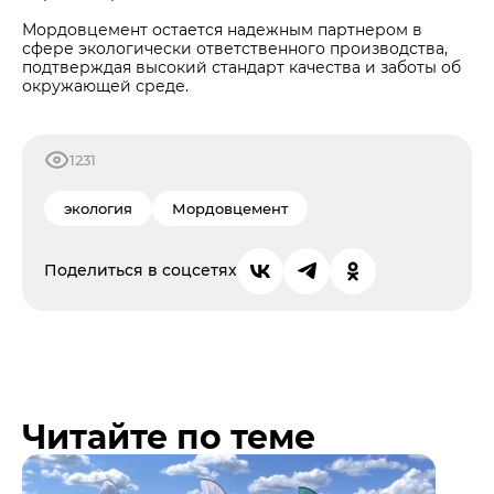
Мордовцемент остается надежным партнером в
сфере экологически ответственного производства,
подтверждая высокий стандарт качества и заботы об
окружающей среде.
1231
экология
Мордовцемент
Поделиться в соцсетях
Читайте по теме