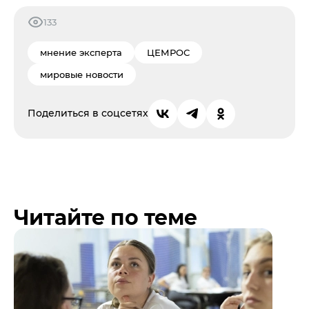
133
мнение эксперта
ЦЕМРОС
мировые новости
Поделиться в соцсетях
Читайте по теме