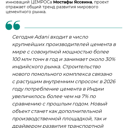
инноваций ЦЕМРОСа
Мостафы Яссеина
, проект
отражает общий тренд развития мирового
цементного рынка.
Сегодня Adani входит в число
крупнейших производителей цемента в
мире с совокупной мощностью более
100 млн тонн в год и занимает около 30%
индийского рынка. Строительство
нового помольного комплекса связано
с растущим внутренним спросом: в 2026
году потребление цемента в Индии
увеличилось более чем на 7% по
сравнению с прошлым годом. Новый
объект станет как дополнительной
производственной площадкой, так и
драйвером развития транспортной