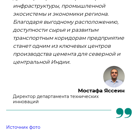
инфраструктуры, промышленной
экосистемы и экономики региона.
Благодаря выгодному расположению,
доступности сырья и развитым
транспортным коридорам предприятие
станет одним из ключевых центров
производства цемента для северной и
центральной Индии.
Мостафа Яссеин
Директор департамента технических
инноваций
Источник фото