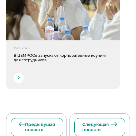
15.05.2026
В ЦЕМРОСе запускают корпоративный коучинг
для сотрудников
Предыдущая
Следующая
новость
новость