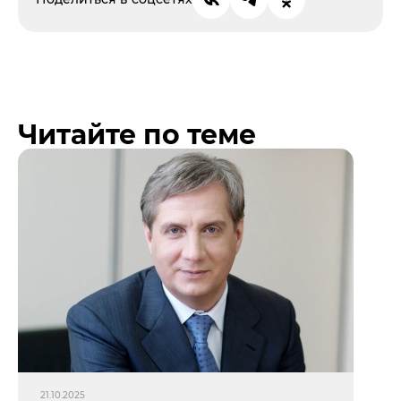
Читайте по теме
21.10.2025