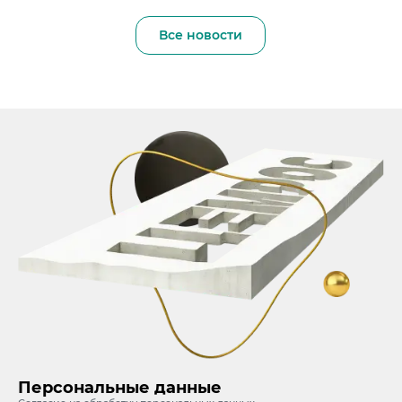
Все новости
Персональные данные