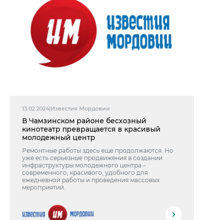
13.02.2024
|
Известия Мордовии
В Чамзинском районе бесхозный
кинотеатр превращается в красивый
молодежный центр
Ремонтные работы здесь еще продолжаются. Но
уже есть серьезные продвижения в создании
инфраструктуры молодежного центра –
современного, красивого, удобного для
ежедневной работы и проведения массовых
мероприятий.