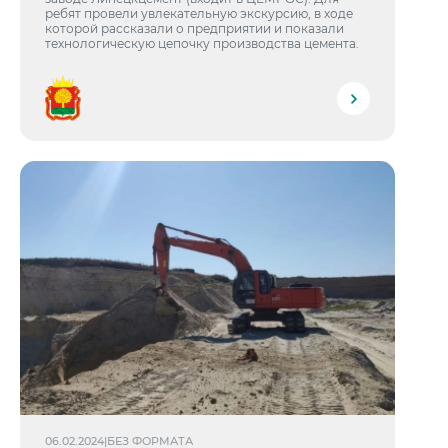
ребят провели увлекательную экскурсию, в ходе
которой рассказали о предприятии и показали
технологическую цепочку производства цемента.
06.02.2024
|
БЕЗ ФОРМАТА