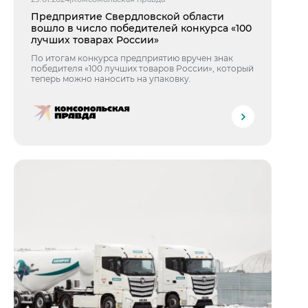
Предприятие Свердловской области
вошло в число победителей конкурса «100
лучших товарах России»
По итогам конкурса предприятию вручен знак
победителя «100 лучших товаров России», который
теперь можно наносить на упаковку.