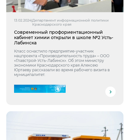
13.02.2024
|
Департамент информационной политики
Краснодарского края
Современный профориентационный
кабинет химии открыли в школе №2 Усть-
Лабинска
Класс оснастило предприятие-участник
нацпроекта «Производительность труда» – ООО
«Главстрой-Усть-Лабинск». Об этом министру
экономики Краснодарского края Алексею
Юртаеву рассказали во время рабочего визита в
муниципалитет.