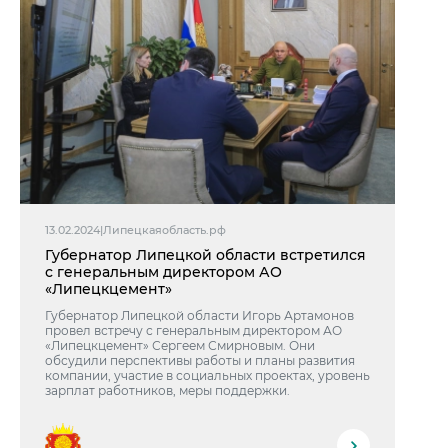
13.02.2024
|
Липецкаяобласть.рф
Губернатор Липецкой области встретился
с генеральным директором АО
«Липецкцемент»
Губернатор Липецкой области Игорь Артамонов
провел встречу с генеральным директором АО
«Липецкцемент» Сергеем Смирновым. Они
обсудили перспективы работы и планы развития
компании, участие в социальных проектах, уровень
зарплат работников, меры поддержки.