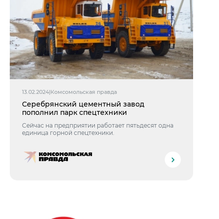
13.02.2024
|
Комсомольская правда
Серебрянский цементный завод
пополнил парк спецтехники
Сейчас на предприятии работает пятьдесят одна
единица горной спецтехники.