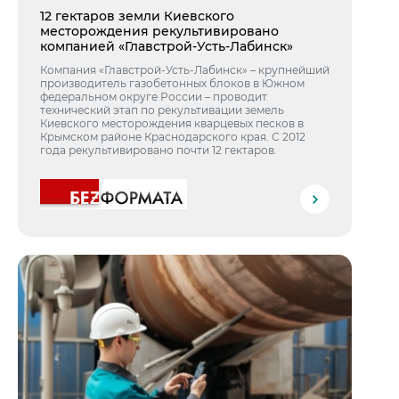
12 гектаров земли Киевского
месторождения рекультивировано
компанией «Главстрой-Усть-Лабинск»
Компания «Главстрой-Усть-Лабинск» – крупнейший
производитель газобетонных блоков в Южном
федеральном округе России – проводит
технический этап по рекультивации земель
Киевского месторождения кварцевых песков в
Крымском районе Краснодарского края. С 2012
года рекультивировано почти 12 гектаров.