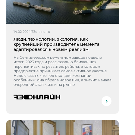
14.02.2024
|
73online.ru
Люди, технологии, экология. Как
крупнейший производитель цемента
адаптировался к новым реалиям
На Сенгилеевском цементном заводе подвели
итоги 2023 года и рассказали о ближайших
перспективах по развитию района, в котором
предприятие принимает самое активное участие.
Надо сказать, что год стал для компании
особенным: она обрела новое имя, а значит, начала
очередной этап жизни на рынке.