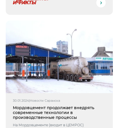
30.01.2024
|
Новости Саранска
Мордовцемент продолжает внедрять
современные технологии в
производственные процессы
На Мордовцементе (входит в ЦЕМРОС)