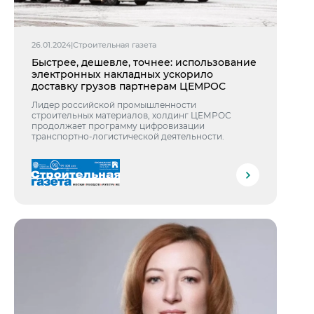
26.01.2024
|
Строительная газета
Быстрее, дешевле, точнее: использование
электронных накладных ускорило
доставку грузов партнерам ЦЕМРОС
Лидер российской промышленности
строительных материалов, холдинг ЦЕМРОС
продолжает программу цифровизации
транспортно-логистической деятельности.