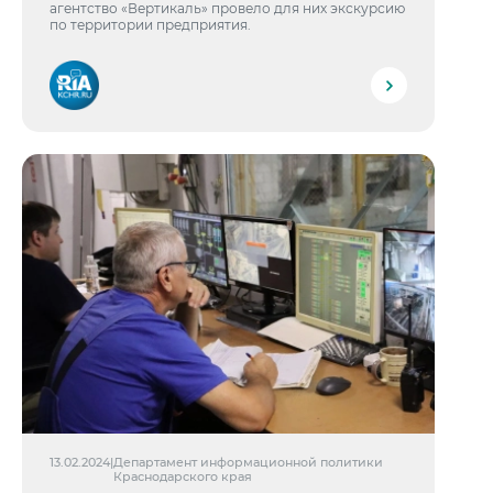
агентство «Вертикаль» провело для них экскурсию
по территории предприятия.
13.02.2024
|
Департамент информационной политики
Краснодарского края