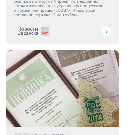
реализовали крупный проект по внедрению
автоматизированного управления процессами
отгрузки или проще – «СОВА». Инвестиции
составили порядка 23 млн рублей.
29.01.2024
|
Комсомольская правда