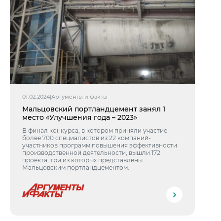
01.02.2024
|
Аргументы и факты
Мальцовский портландцемент занял 1
место «Улучшения года – 2023»
В финал конкурса, в котором приняли участие
более 700 специалистов из 22 компаний-
участников программ повышения эффективности
производственной деятельности, вышли 172
проекта, три из которых представлены
Мальцовским портландцементом.