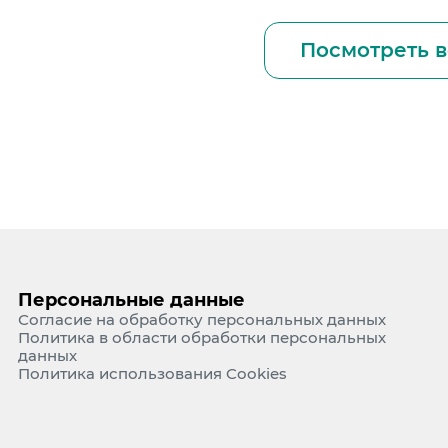
Посмотреть в
Персональные данные
Согласие на обработку персональных данных
Политика в области обработки персональных
данных
Политика использования Cookies