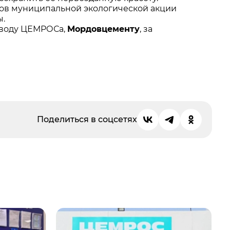
ов муниципальной экологической акции
ы.
аводу ЦЕМРОСа,
Мордовцементу
, за
Поделиться в соцсетях