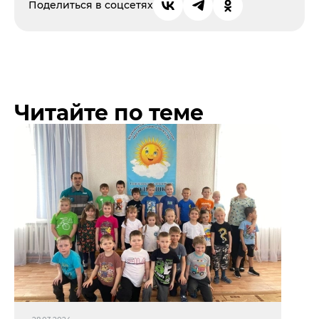
Поделиться в соцсетях
Читайте по теме