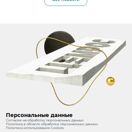
Персональные данные
Согласие на обработку персональных данных
Политика в области обработки персональных данных
Политика использования Cookies