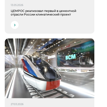
13.05.2026
ЦЕМРОС реализовал первый в цементной
отрасли России климатический проект
27.03.2026