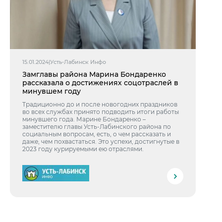
15.01.2024
|
Усть-Лабинск Инфо
Замглавы района Марина Бондаренко
рассказала о достижениях соцотраслей в
минувшем году
Традиционно до и после новогодних праздников
во всех службах принято подводить итоги работы
минувшего года. Марине Бондаренко –
заместителю главы Усть-Лабинского района по
социальным вопросам, есть, о чем рассказать и
даже, чем похвастаться. Это успехи, достигнутые в
2023 году курируемыми ею отраслями.