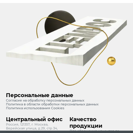
Персональные данные
Согласие на обработку персональных данных
Политика в области обработки персональных данных
Политика использования Cookies
Центральный офис
Качество
Россия, 121357, г. Москва,
продукции
Верейская улица, д.29, стр.34,
Для обращения клиентов по
Бизнес-центр «Верейская