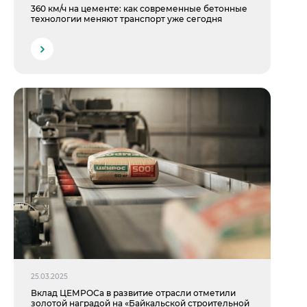
360 км/ч на цементе: как современные бетонные
технологии меняют транспорт уже сегодня
25.03.2025
Вклад ЦЕМРОСа в развитие отрасли отметили
золотой наградой на «Байкальской строительной