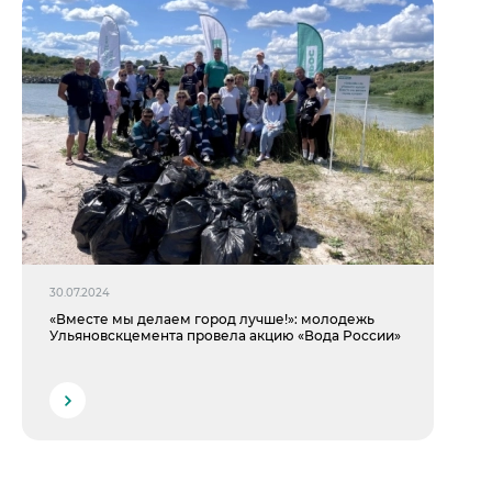
30.07.2024
«Вместе мы делаем город лучше!»: молодежь
Ульяновскцемента провела акцию «Вода России»