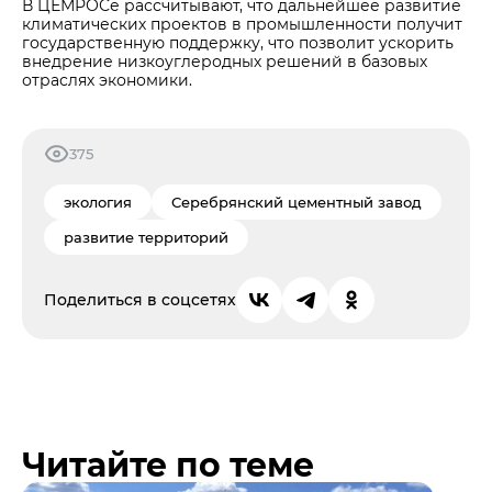
В ЦЕМРОСе рассчитывают, что дальнейшее развитие
климатических проектов в промышленности получит
государственную поддержку, что позволит ускорить
внедрение низкоуглеродных решений в базовых
отраслях экономики.
375
экология
Серебрянский цементный завод
развитие территорий
Поделиться в соцсетях
Читайте по теме