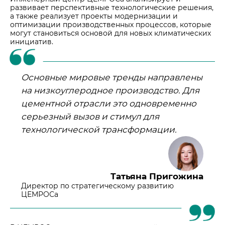
развивает перспективные технологические решения,
а также реализует проекты модернизации и
оптимизации производственных процессов, которые
могут становиться основой для новых климатических
инициатив.
Основные мировые тренды направлены
на низкоуглеродное производство. Для
цементной отрасли это одновременно
серьезный вызов и стимул для
технологической трансформации.
Татьяна Пригожина
Директор по стратегическому развитию
ЦЕМРОСа