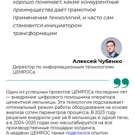
хорошо понимает, какие конкурентные
преимущества даёт грамотное
применение технологий, и часто сам
становится инициатором
трансформации
Алексей Чубенко
Директор по информационным технологиям
ЦЕМРОСа
Один из успешных проектов ЦЕМРОСа последних лет
— внедрение цифрового помощника оператора
цементной мельницы. Эта технология подсказывает
оптимальный режим работы оборудования на основе
анализа сотен параметров процесса. В 2023 году
решение внедрили уже на 8 мельницах и одной печи,
а в 2024–2025 годах оно масштабируется на все
производственные площадки холдинга.
А недавно ЦЕМРОС также
поделился
опытом