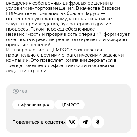
внедрения собственных цифровых решений в
условиях импортозамещения. В качестве базовой
ERP-системы компания выбрала «Парус» —
отечественную платформу, которая охватывает
закупки, производство, бухгалтерию и другие
процессы. Такой переход обеспечивает
независимость и прозрачность операций, формирует
отчётность в режиме реального времени и ускоряет
принятие решений.
ИТ-направление в ЦЕМРОСе развивается
параллельно с другими стратегическими задачами
компании. Это позволяет компании держаться в
тренде повышения эффективности и оставатья
лидером отрасли.
488
цифровизация
ЦЕМРОС
Поделиться в соцсетях