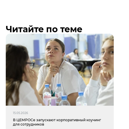
Читайте по теме
15.05.2026
В ЦЕМРОСе запускают корпоративный коучинг
для сотрудников