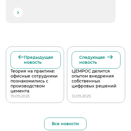
Предыдущая
Следующая
новость
новость
Теория на практике:
ЦЕМРОС делится
офисные сотрудники
опытом внедрения
познакомились с
собственных
производством
цифровых решений
цемента
15.09.2025
12.09.2025
Все новости