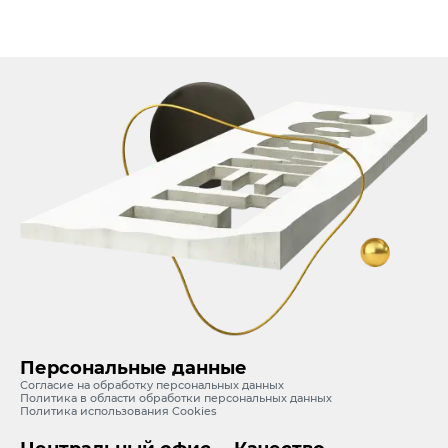
Персональные данные
Согласие на обработку персональных данных
Политика в области обработки персональных данных
Политика использования Cookies