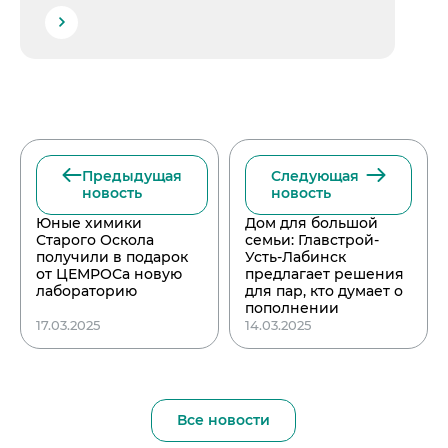
Предыдущая
Следующая
новость
новость
Юные химики
Дом для большой
Старого Оскола
семьи: Главстрой-
получили в подарок
Усть-Лабинск
от ЦЕМРОСа новую
предлагает решения
лабораторию
для пар, кто думает о
пополнении
17.03.2025
14.03.2025
Все новости