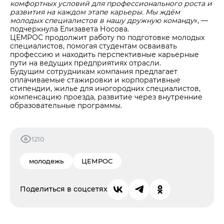
комфортных условий для профессионального роста и
развития на каждом этапе карьеры. Мы ждём
молодых специалистов в нашу дружную команду
», —
подчеркнула Елизавета Носова.
ЦЕМРОС продолжит работу по подготовке молодых
специалистов, помогая студентам осваивать
профессию и находить перспективные карьерные
пути на ведущих предприятиях отрасли.
Будущим сотрудникам компания предлагает
оплачиваемые стажировки и корпоративные
стипендии, жилье для иногородних специалистов,
компенсацию проезда, развитие через внутренние
образовательные программы.
1210
молодежь
ЦЕМРОС
Поделиться в соцсетях