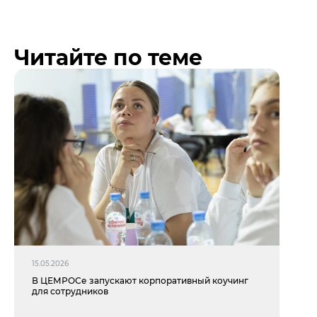
Читайте по теме
15.05.2026
В ЦЕМРОСе запускают корпоративный коучинг
для сотрудников