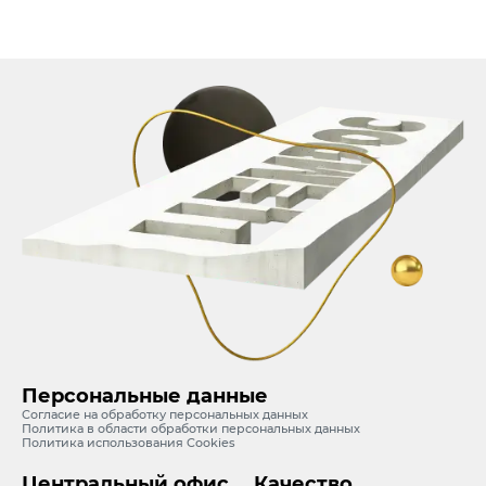
Персональные данные
Согласие на обработку персональных данных
Политика в области обработки персональных данных
Политика использования Cookies
Центральный офис
Качество