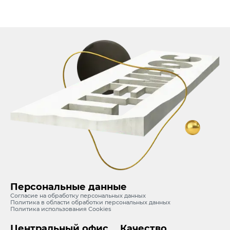
Персональные данные
Согласие на обработку персональных данных
Политика в области обработки персональных данных
Политика использования Cookies
Центральный офис
Качество