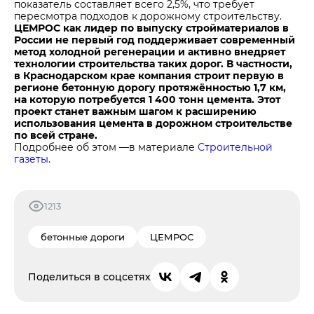
показатель составляет всего 2,5%, что требует
пересмотра подходов к дорожному строительству.
ЦЕМРОС как лидер по выпуску стройматериалов в
России не первый год поддерживает современный
метод холодной регенерации и активно внедряет
технологии строительства таких дорог. В частности,
в Краснодарском крае компания строит первую в
регионе бетонную дорогу протяжённостью 1,7 км,
на которую потребуется 1 400 тонн цемента. Этот
проект станет важным шагом к расширению
использования цемента в дорожном строительстве
по всей стране.
Подробнее об этом —в материале
Строительной
газеты
.
1213
бетонные дороги
ЦЕМРОС
Поделиться в соцсетях