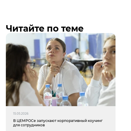
Читайте по теме
15.05.2026
В ЦЕМРОСе запускают корпоративный коучинг
для сотрудников