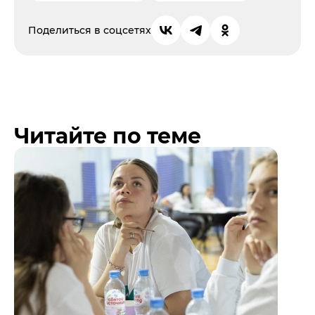
Поделиться в соцсетях
Читайте по теме