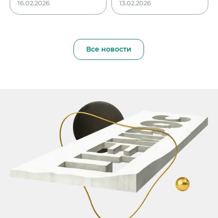
16.02.2026
13.02.2026
Все новости