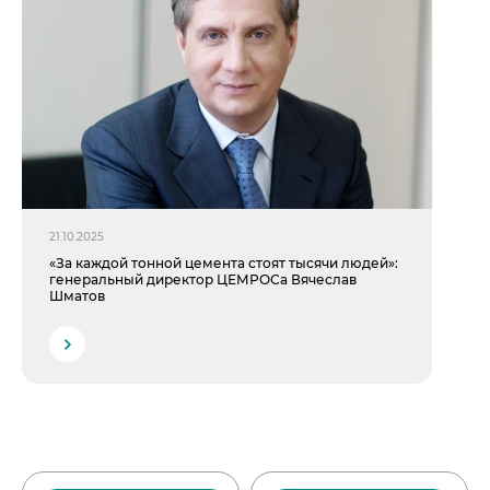
21.10.2025
«За каждой тонной цемента стоят тысячи людей»:
генеральный директор ЦЕМРОСа Вячеслав
Шматов