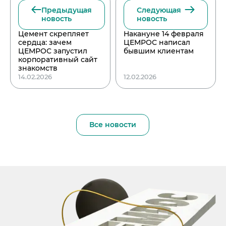
Предыдущая
Следующая
новость
новость
Цемент скрепляет
Накануне 14 февраля
сердца: зачем
ЦЕМРОС написал
ЦЕМРОС запустил
бывшим клиентам
корпоративный сайт
знакомств
14.02.2026
12.02.2026
Все новости