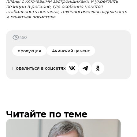
планы с ключевыми застройщиками и укреплять
позиции в регионе, где особенно ценятся
стабильность поставок, технологическая надежность
и понятная логистика.
450
продукция
Ачинский цемент
Поделиться в соцсетях
Читайте по теме