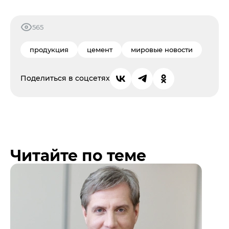
565
продукция
цемент
мировые новости
Поделиться в соцсетях
Читайте по теме