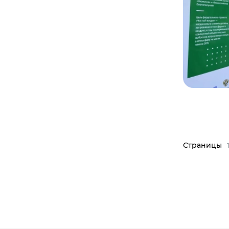
Страницы