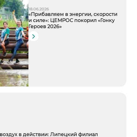
18.06.2026
«Прибавляем в энергии, скорости
и силе»: ЦЕМРОС покорил «Гонку
Героев 2026»
воздух в действии: Липецкий филиал