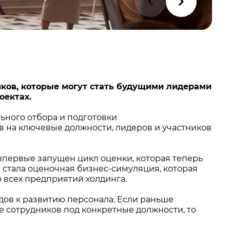
ков, которые могут стать будущими лидерами
оектах.
ьного отбора и подготовки
 на ключевые должности, лидеров и участников
впервые запущен цикл оценки, которая теперь
 стала оценочная бизнес-симуляция, которая
о всех предприятий холдинга.
ов к развитию персонала. Если раньше
е сотрудников под конкретные должности, то