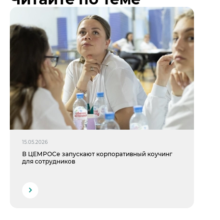
15.05.2026
В ЦЕМРОСе запускают корпоративный коучинг
для сотрудников