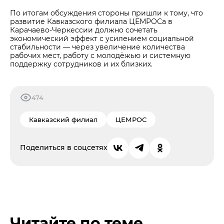
По итогам обсуждения стороны пришли к тому, что
развитие Кавказского филиала ЦЕМРОСа в
Карачаево-Черкессии должно сочетать
экономический эффект с усилением социальной
стабильности — через увеличение количества
рабочих мест, работу с молодёжью и системную
поддержку сотрудников и их близких.
474
Кавказский филиал
ЦЕМРОС
Поделиться в соцсетях
Читайте по теме