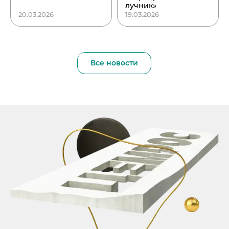
лучник»
20.03.2026
19.03.2026
Все новости