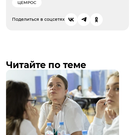
ЦЕМРОС
Поделиться в соцсетях
Читайте по теме