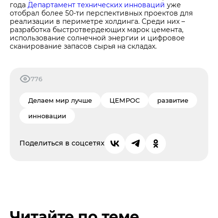
года
Департамент технических инноваций
уже
отобрал более 50-ти перспективных проектов для
реализации в периметре холдинга. Среди них –
разработка быстротвердеющих марок цемента,
использование солнечной энергии и цифровое
сканирование запасов сырья на складах.
776
Делаем мир лучше
ЦЕМРОС
развитие
инновации
Поделиться в соцсетях
Читайте по теме