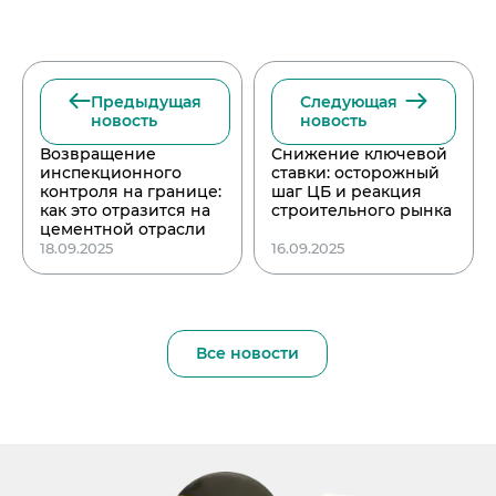
Предыдущая
Следующая
новость
новость
Возвращение
Снижение ключевой
инспекционного
ставки: осторожный
контроля на границе:
шаг ЦБ и реакция
как это отразится на
строительного рынка
цементной отрасли
18.09.2025
16.09.2025
Все новости