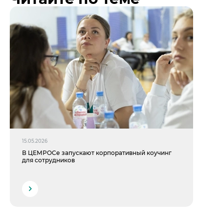
15.05.2026
В ЦЕМРОСе запускают корпоративный коучинг
для сотрудников