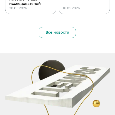
исследователей
20.05.2026
18.05.2026
Все новости