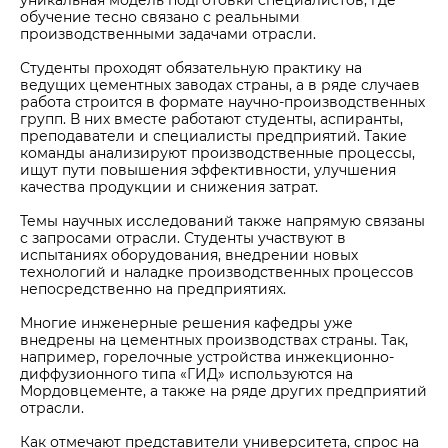
обучение тесно связано с реальными
производственными задачами отрасли.
Студенты проходят обязательную практику на
ведущих цементных заводах страны, а в ряде случаев
работа строится в формате научно-производственных
групп. В них вместе работают студенты, аспиранты,
преподаватели и специалисты предприятий. Такие
команды анализируют производственные процессы,
ищут пути повышения эффективности, улучшения
качества продукции и снижения затрат.
Темы научных исследований также напрямую связаны
с запросами отрасли. Студенты участвуют в
испытаниях оборудования, внедрении новых
технологий и наладке производственных процессов
непосредственно на предприятиях.
Многие инженерные решения кафедры уже
внедрены на цементных производствах страны. Так,
например, горелочные устройства инжекционно-
диффузионного типа «ГИД» используются на
Мордовцементе, а также на ряде других предприятий
отрасли.
Как отмечают представители университета, спрос на