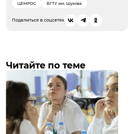
ЦЕМРОС
БГТУ им. Шухова
Поделиться в соцсетях
Читайте по теме