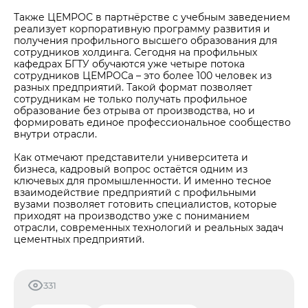
Также ЦЕМРОС в партнёрстве с учебным заведением
реализует корпоративную программу развития и
получения профильного высшего образования для
сотрудников холдинга. Сегодня на профильных
кафедрах БГТУ обучаются уже четыре потока
сотрудников ЦЕМРОСа – это более 100 человек из
разных предприятий. Такой формат позволяет
сотрудникам не только получать профильное
образование без отрыва от производства, но и
формировать единое профессиональное сообщество
внутри отрасли.
Как отмечают представители университета и
бизнеса, кадровый вопрос остаётся одним из
ключевых для промышленности. И именно тесное
взаимодействие предприятий с профильными
вузами позволяет готовить специалистов, которые
приходят на производство уже с пониманием
отрасли, современных технологий и реальных задач
цементных предприятий.
331