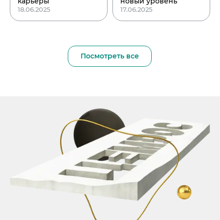
карьеры
новый уровень
18.06.2025
17.06.2025
Посмотреть все