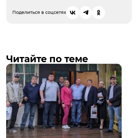
Поделиться в соцсетях
Читайте по теме