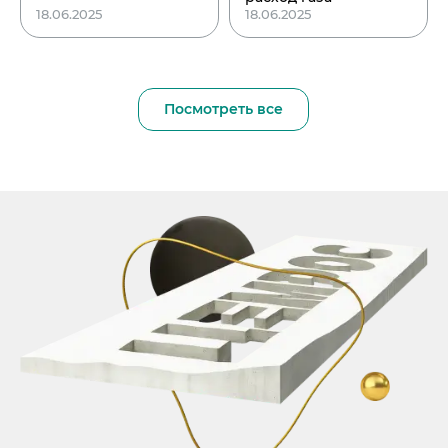
18.06.2025
18.06.2025
Посмотреть все