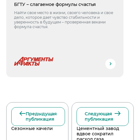
БГТУ – слагаемое формулы счастья
Найти свое место в жизни, своего человека и свое
дело, которое дает чувство стабильности и
уверенность в будущем – проверенная веками
формула счастья.
Предыдущая
Следующая
публикация
публикация
Сезонные качели
Цементный завод
вдвое сократил
расход газа