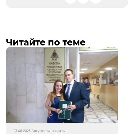
Читайте по теме
23.06.2025
|
Аргументы и факты