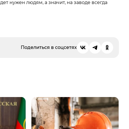
дет нужен людям, а значит, на заводе всегда
Поделиться в соцсетях