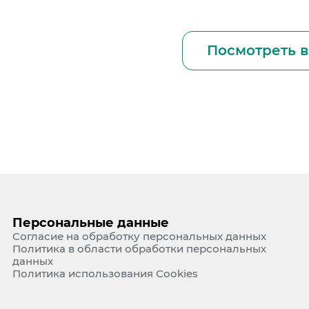
Посмотреть в
Персональные данные
Согласие на обработку персональных данных
Политика в области обработки персональных
данных
Политика использования Cookies