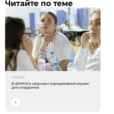
Читайте по теме
15.05.2026
В ЦЕМРОСе запускают корпоративный коучинг
для сотрудников