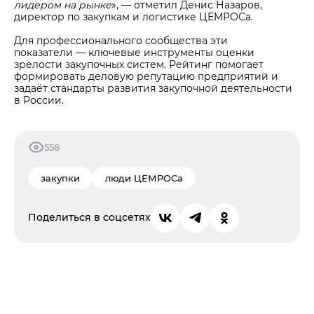
лидером на рынке
», — отметил Денис Назаров,
директор по закупкам и логистике ЦЕМРОСа.
Для профессионального сообщества эти
показатели — ключевые инструменты оценки
зрелости закупочных систем. Рейтинг помогает
формировать деловую репутацию предприятий и
задаёт стандарты развития закупочной деятельности
в России.
558
закупки
люди ЦЕМРОСа
Поделиться в соцсетях