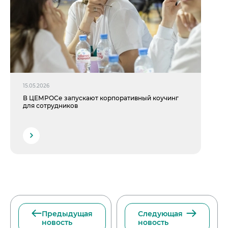
15.05.2026
В ЦЕМРОСе запускают корпоративный коучинг
для сотрудников
Предыдущая
Следующая
новость
новость