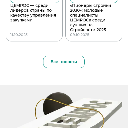
ЦЕМРОС — среди
«Пионеры стройки
лидеров страны по
2030»: молодые
качеству управления
специалисты
закупками
ЦЕМРОСа среди
лучших на
Стройслёте-2025
11.10.2025
09.10.2025
Все новости