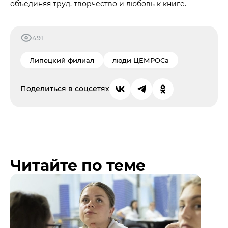
объединяя труд, творчество и любовь к книге.
491
Липецкий филиал
люди ЦЕМРОСа
Поделиться в соцсетях
Читайте по теме