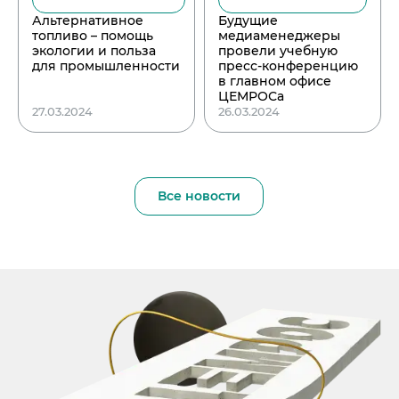
Альтернативное
Будущие
топливо – помощь
медиаменеджеры
экологии и польза
провели учебную
для промышленности
пресс-конференцию
в главном офисе
ЦЕМРОСа
27.03.2024
26.03.2024
Все новости