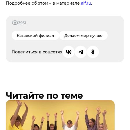
Подробнее об этом – в материале
aif.ru
.
3931
Катавский филиал
Делаем мир лучше
Поделиться в соцсетях
Читайте по теме