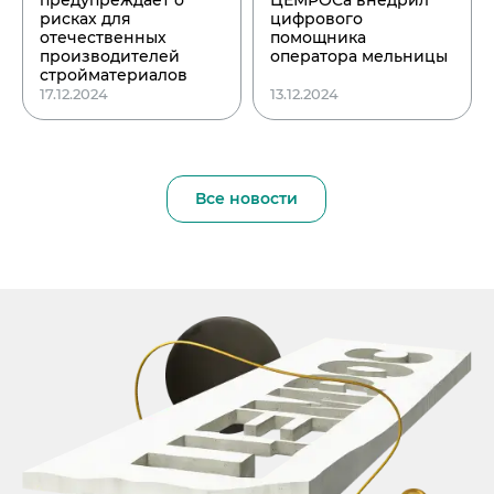
рисках для
цифрового
отечественных
помощника
производителей
оператора мельницы
стройматериалов
17.12.2024
13.12.2024
Все новости