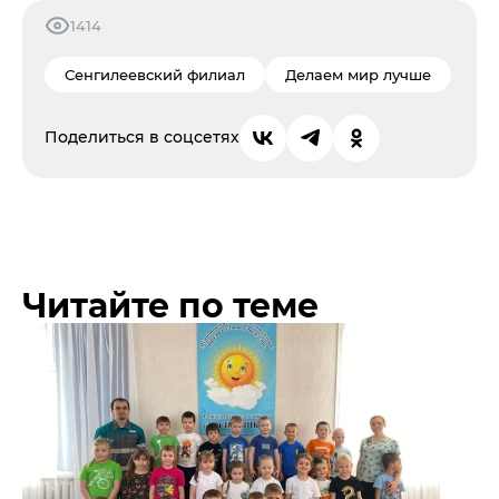
1414
Сенгилеевский филиал
Делаем мир лучше
Поделиться в соцсетях
Читайте по теме